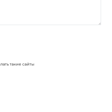
лать такие сайты