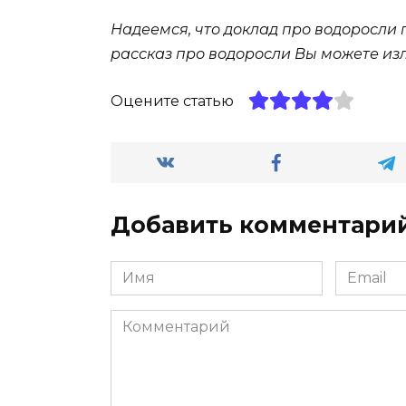
Надеемся, что доклад про водоросли 
рассказ про водоросли Вы можете из
Оцените статью
Добавить комментари
Имя
Email
*
*
Комментарий