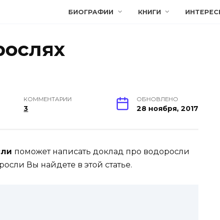
БИОГРАФИИ
КНИГИ
ИНТЕРЕС
рослях
КОММЕНТАРИИ
ОБНОВЛЕНО
3
28 ноября, 2017
сли
поможет написать доклад про водоросли
оросли Вы найдете в этой статье.