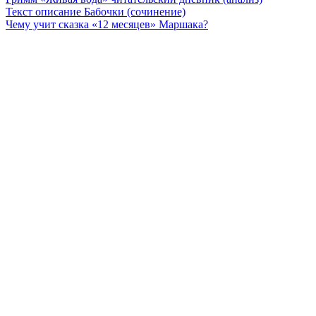
Текст описание Бабочки (сочинение)
Чему учит сказка «12 месяцев» Маршака?