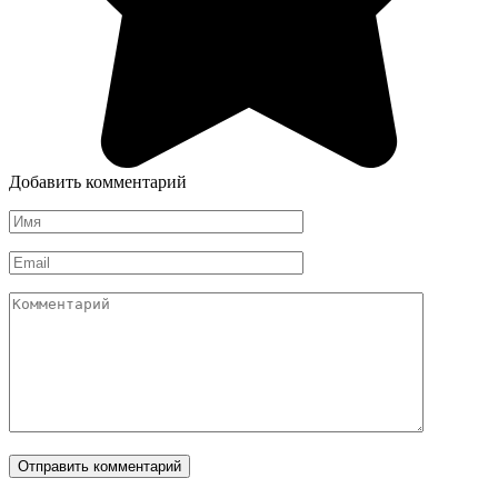
Добавить комментарий
Имя
*
Email
*
Комментарий