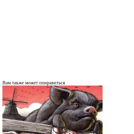
Вам также может понравиться