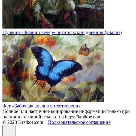
Пушкин «Зимний вечер» читательский дневник (анализ)
Фет «Бабочка» анализ стихотворения
Полное или частичное копирование информации только при
наличии активной ссылки на https://kratkoe.com
© 2023 Kratkoe.com
Пользовательское соглашение