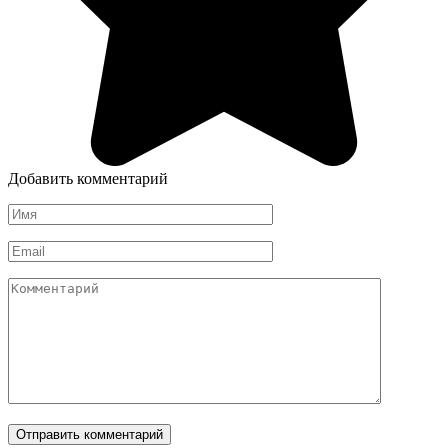
Добавить комментарий
Имя
*
Email
*
Комментарий