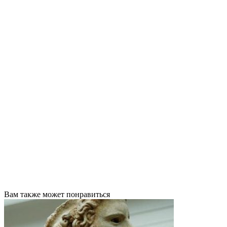
Вам также может понравиться