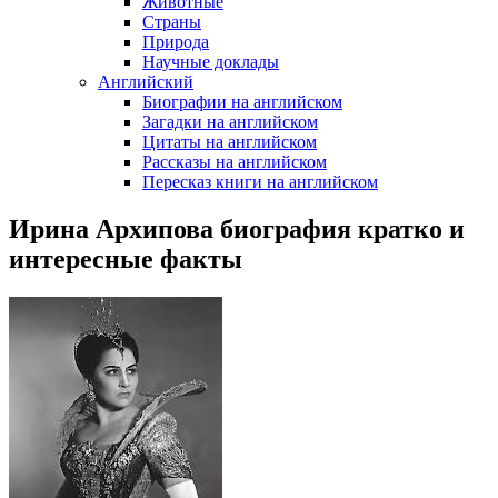
Животные
Страны
Природа
Научные доклады
Английский
Биографии на английском
Загадки на английском
Цитаты на английском
Рассказы на английском
Пересказ книги на английском
Ирина Архипова биография кратко и
интересные факты