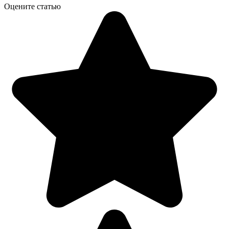
Оцените статью