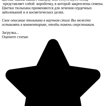
представляет собой коробочку, в которой закреплены семена.
Цветки тюльпана применяются для лечения сердечных
заболеваний и в косметических целях.
Свое описание тюльпана в научном стиле Вы можете
оставлять в комментариях, чтобы помочь сверстникам.
Загрузка...
Оцените статью