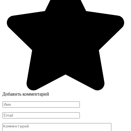
Добавить комментарий
Имя
*
Email
*
Комментарий