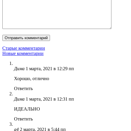
Навигация
Старые комментарии
Новые комментарии
по
комментариям
Дима
1 марта, 2021 в 12:29 пп
Хорошо, отлично
Ответить
Дима
1 марта, 2021 в 12:31 пп
ИДЕАЛЬНО
Ответить
а4
2 марта, 2021 в 5:44 пп