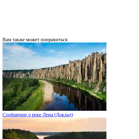
Вам также может понравиться
Сообщение о реке Лена (Доклад)