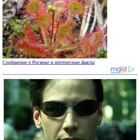
Сообщение о Росянке и интересные факты