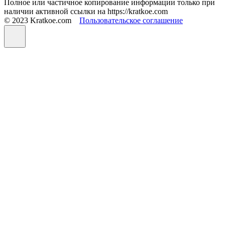
Полное или частичное копирование информации только при
наличии активной ссылки на https://kratkoe.com
© 2023 Kratkoe.com
Пользовательское соглашение