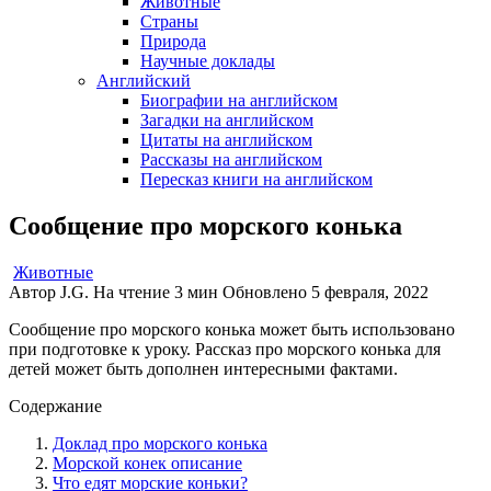
Животные
Страны
Природа
Научные доклады
Английский
Биографии на английском
Загадки на английском
Цитаты на английском
Рассказы на английском
Пересказ книги на английском
Сообщение про морского конька
Животные
Автор
J.G.
На чтение
3 мин
Обновлено
5 февраля, 2022
Сообщение про морского конька может быть использовано
при подготовке к уроку. Рассказ про морского конька для
детей может быть дополнен интересными фактами.
Содержание
Доклад про морского конька
Морской конек описание
Что едят морские коньки?