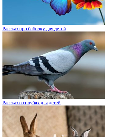
Рассказ про бабочку для детей
Рассказ о голубях для детей