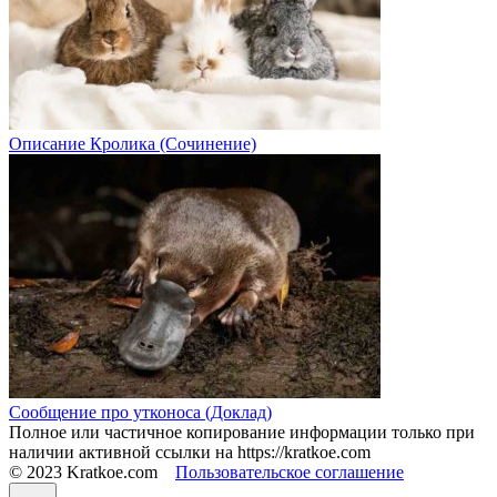
Описание Кролика (Сочинение)
Сообщение про утконоса (Доклад)
Полное или частичное копирование информации только при
наличии активной ссылки на https://kratkoe.com
© 2023 Kratkoe.com
Пользовательское соглашение