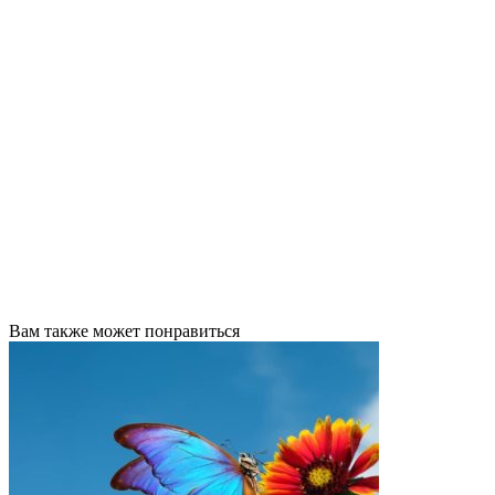
Вам также может понравиться