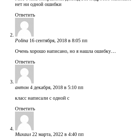
нет ни одной ошибки
Ответить
Polina
16 сентября, 2018 в 8:05 пп
Очень хорошо написано, но я нашла ошибку…
Ответить
антон
4 декабря, 2018 в 5:10 пп
класс написали с одной с
Ответить
Михаил
22 марта, 2022 в 4:40 пп