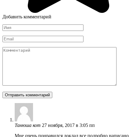
Добавить комментарий
Имя
*
Email
*
Комментарий
Танюша кот
27 ноября, 2017 в 3:05 пп
Мне очень понравился доклад все подробно написано