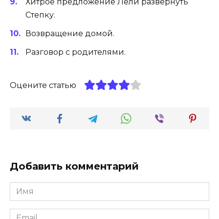
Хитрое предложение Лели развернуть
Степку.
Возвращение домой.
Разговор с родителями.
Оцените статью
Добавить комментарий
Имя
*
Email