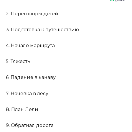
2. Переговоры детей
3. Подготовка к путешествию
4. Начало маршрута
5. Тяжесть
6. Падение в канаву
7. Ночевка в лесу
8. План Лели
9. Обратная дорога