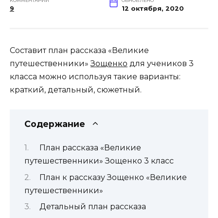
КОММЕНТАРИИ
ОБНОВЛЕНО
9
12 октября, 2020
Составит план рассказа «Великие
путешественники»
Зощенко
для учеников 3
класса можно используя такие варианты:
краткий, детальный, сюжетный.
Содержание
План рассказа «Великие
путешественники» Зощенко 3 класс
План к рассказу Зощенко «Великие
путешественники»
Детальный план рассказа