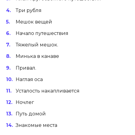
Три рубля
Мешок вещей
Начало путешествия
Тяжелый мешок.
Минька в канаве
Привал.
Наглая оса
Усталость накапливается
Ночлег
Путь домой
Знакомые места