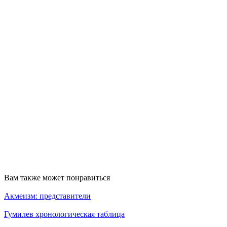
Вам также может понравиться
Акмеизм: представители
Гумилев хронологическая таблица