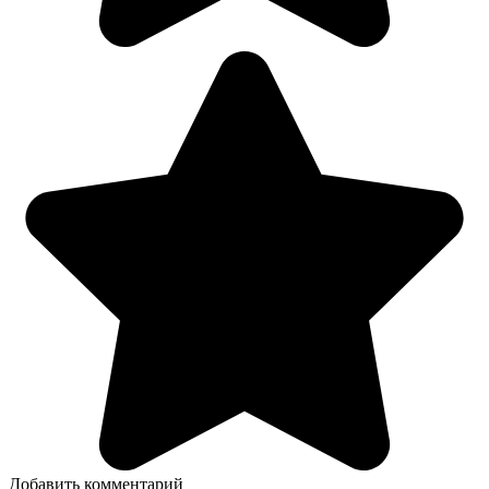
Добавить комментарий